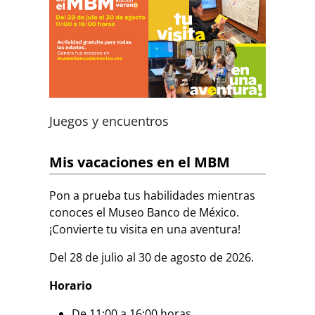
Juegos y encuentros
Mis vacaciones en el MBM
Pon a prueba tus habilidades mientras
conoces el Museo Banco de México.
¡Convierte tu visita en una aventura!
Del 28 de julio al 30 de agosto de 2026.
Horario
De 11:00 a 16:00 horas.