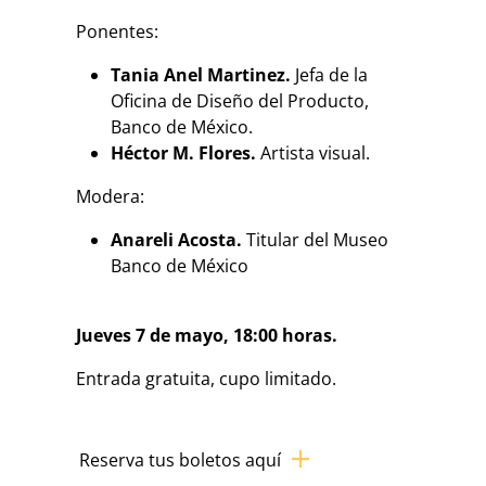
Ponentes:
Tania Anel Martinez.
Jefa de la
Oficina de Diseño del Producto,
Banco de México.
Héctor M. Flores.
Artista visual.
Modera:
Anareli Acosta.
Titular del Museo
Banco de México
Jueves 7 de mayo, 18:00 horas.
Entrada gratuita, cupo limitado.
Reserva tus boletos aquí