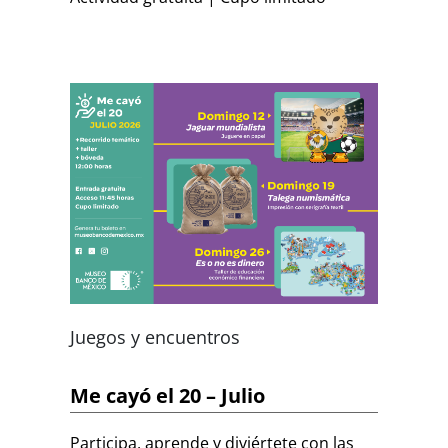
Juegos y encuentros
Me cayó el 20 – Julio
Participa, aprende y diviértete con las