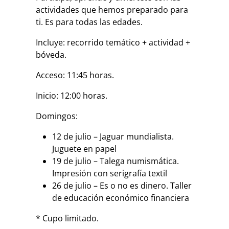
actividades que hemos preparado para
ti. Es para todas las edades.
Incluye: recorrido temático + actividad +
bóveda.
Acceso: 11:45 horas.
Inicio: 12:00 horas.
Domingos:
12 de julio – Jaguar mundialista.
Juguete en papel
19 de julio – Talega numismática.
Impresión con serigrafía textil
26 de julio – Es o no es dinero. Taller
de educación económico financiera
* Cupo limitado.