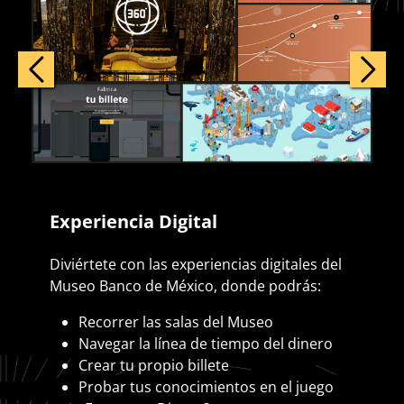
Previous
Nex
Experiencia Digital
Diviértete con las experiencias digitales del
Museo Banco de México, donde podrás:
Recorrer las salas del Museo
Navegar la línea de tiempo del dinero
Crear tu propio billete
Probar tus conocimientos en el juego