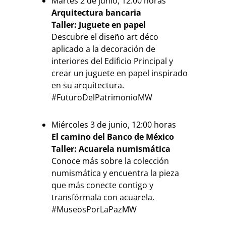
Martes 2 de junio, 12:00 horas
Arquitectura bancaria
Taller: Juguete en papel
Descubre el diseño art déco
aplicado a la decoración de
interiores del Edificio Principal y
crear un juguete en papel inspirado
en su arquitectura.
#FuturoDelPatrimonioMW
Miércoles 3 de junio, 12:00 horas
El camino del Banco de México
Taller: Acuarela numismática
Conoce más sobre la colección
numismática y encuentra la pieza
que más conecte contigo y
transfórmala con acuarela.
#MuseosPorLaPazMW