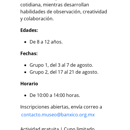
cotidiana, mientras desarrollan
habilidades de observación, creatividad
y colaboración.
Edades:
De 8 a 12 años.
Fechas:
Grupo 1, del 3 al 7 de agosto.
Grupo 2, del 17 al 21 de agosto.
Horario
De 10:00 a 14:00 horas.
Inscripciones abiertas, envía correo a
contacto.museo@banxico.org.mx
Actividad gratuita | Cupo limitado