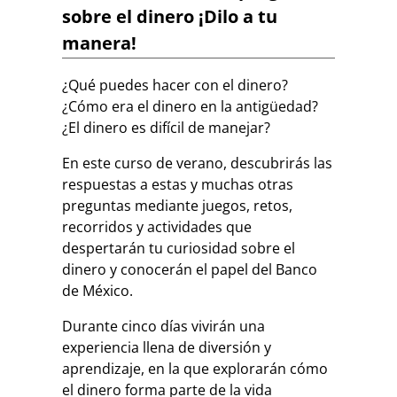
sobre el dinero ¡Dilo a tu
manera!
¿Qué puedes hacer con el dinero?
¿Cómo era el dinero en la antigüedad?
¿El dinero es difícil de manejar?
En este curso de verano, descubrirás las
respuestas a estas y muchas otras
preguntas mediante juegos, retos,
recorridos y actividades que
despertarán tu curiosidad sobre el
dinero y conocerán el papel del Banco
de México.
Durante cinco días vivirán una
experiencia llena de diversión y
aprendizaje, en la que explorarán cómo
el dinero forma parte de la vida