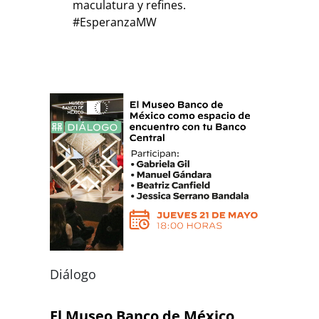
maculatura y refines.
#EsperanzaMW
Diálogo
El Museo Banco de México