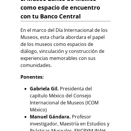
como espacio de encuentro
con tu Banco Central
En el marco del Día Internacional de los
Museos, esta charla abordara el papel
de los museos como espacios de
diálogo, vinculación y construcción de
experiencias memorables con sus
comunidades.
Ponentes:
Gabriela Gil.
Presidenta del
capítulo México del Consejo
Internacional de Museos (ICOM
México)
Manuel Gándara.
Profesor
investigador, Maestría en Estudios y
Prácticas Museales, ENCRYM-INAH