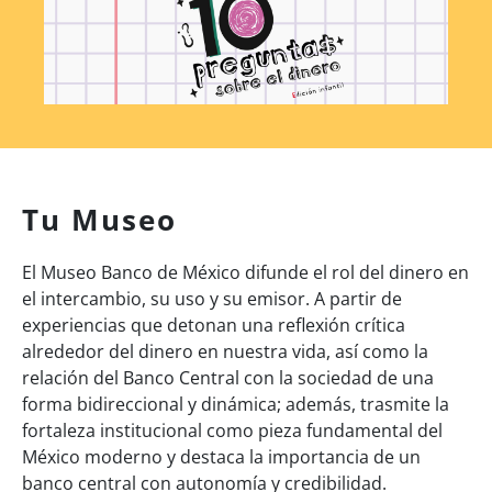
Tu Museo
El Museo Banco de México difunde el rol del dinero en
el intercambio, su uso y su emisor. A partir de
experiencias que detonan una reflexión crítica
alrededor del dinero en nuestra vida, así como la
relación del Banco Central con la sociedad de una
forma bidireccional y dinámica; además, trasmite la
fortaleza institucional como pieza fundamental del
México moderno y destaca la importancia de un
banco central con autonomía y credibilidad.