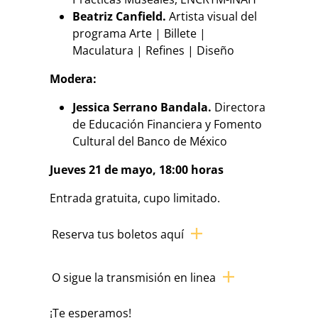
Beatriz Canfield.
Artista visual del
programa Arte | Billete |
Maculatura | Refines | Diseño
Modera:
Jessica Serrano Bandala.
Directora
de Educación Financiera y Fomento
Cultural del Banco de México
Jueves 21 de mayo, 18:00 horas
Entrada gratuita, cupo limitado.
Reserva tus boletos aquí
O sigue la transmisión en linea
¡Te esperamos!