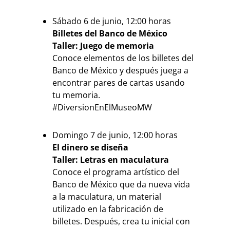
Sábado 6 de junio, 12:00 horas
Billetes del Banco de México
Taller: Juego de memoria
Conoce elementos de los billetes del
Banco de México y después juega a
encontrar pares de cartas usando
tu memoria.
#DiversionEnElMuseoMW
Domingo 7 de junio, 12:00 horas
El dinero se diseña
Taller: Letras en maculatura
Conoce el programa artístico del
Banco de México que da nueva vida
a la maculatura, un material
utilizado en la fabricación de
billetes. Después, crea tu inicial con