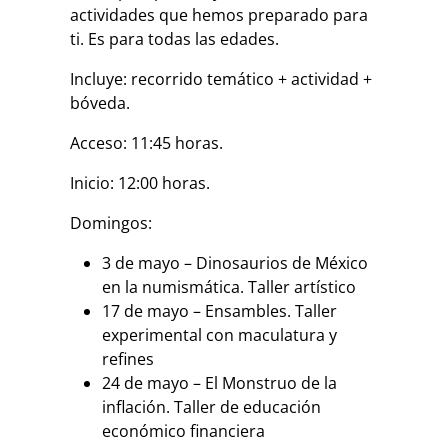
actividades que hemos preparado para
ti. Es para todas las edades.
Incluye: recorrido temático + actividad +
bóveda.
Acceso: 11:45 horas.
Inicio: 12:00 horas.
Domingos:
3 de mayo – Dinosaurios de México
en la numismática. Taller artístico
17 de mayo – Ensambles. Taller
experimental con maculatura y
refines
24 de mayo – El Monstruo de la
inflación. Taller de educación
económico financiera