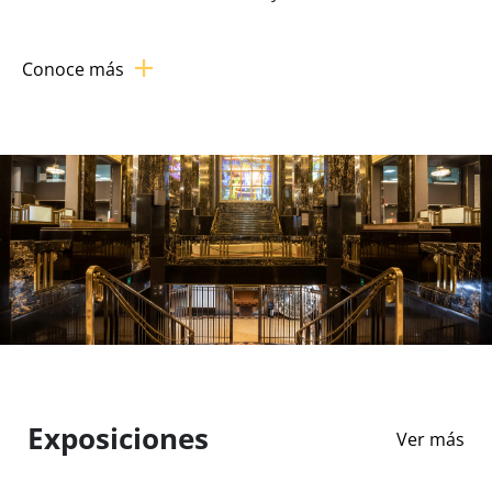
Conoce más
Exposiciones
Ver más