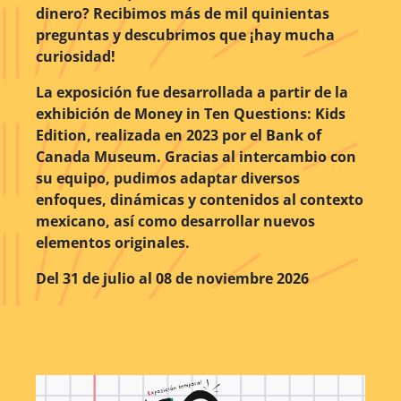
dinero? Recibimos más de mil quinientas
preguntas y descubrimos que ¡hay mucha
curiosidad!
La exposición fue desarrollada a partir de la
exhibición de Money in Ten Questions: Kids
Edition, realizada en 2023 por el Bank of
Canada Museum. Gracias al intercambio con
su equipo, pudimos adaptar diversos
enfoques, dinámicas y contenidos al contexto
mexicano, así como desarrollar nuevos
elementos originales.
Del 31 de julio al 08 de noviembre 2026