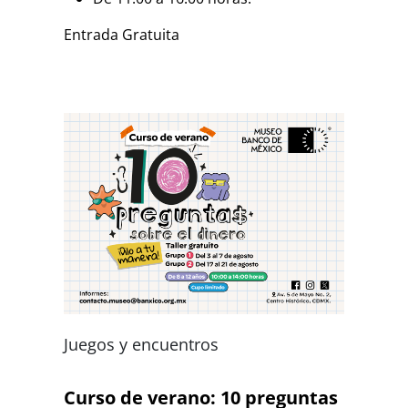
Entrada Gratuita
Juegos y encuentros
Curso de verano: 10 preguntas