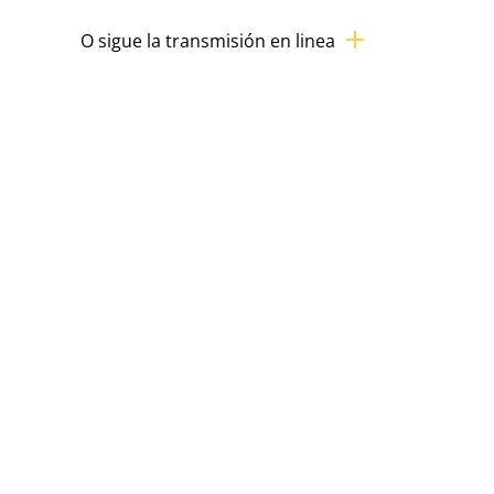
O sigue la transmisión en linea