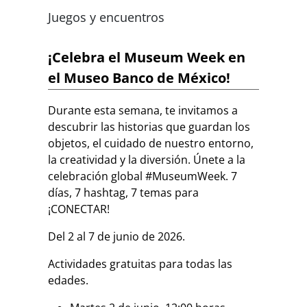
Juegos y encuentros
¡Celebra el Museum Week en
el Museo Banco de México!
Durante esta semana, te invitamos a
descubrir las historias que guardan los
objetos, el cuidado de nuestro entorno,
la creatividad y la diversión. Únete a la
celebración global #MuseumWeek. 7
días, 7 hashtag, 7 temas para
¡CONECTAR!
Del 2 al 7 de junio de 2026.
Actividades gratuitas para todas las
edades.