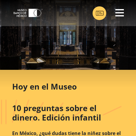
Hoy en el Museo
10 preguntas sobre el
dinero. Edición infantil
En México, ¿qué dudas tiene la niñez sobre el