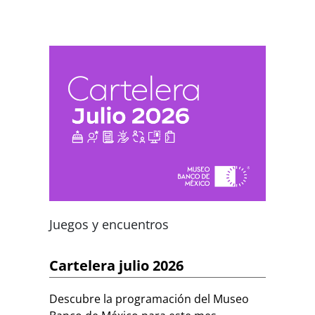
Juegos y encuentros
Cartelera julio 2026
Descubre la programación del Museo