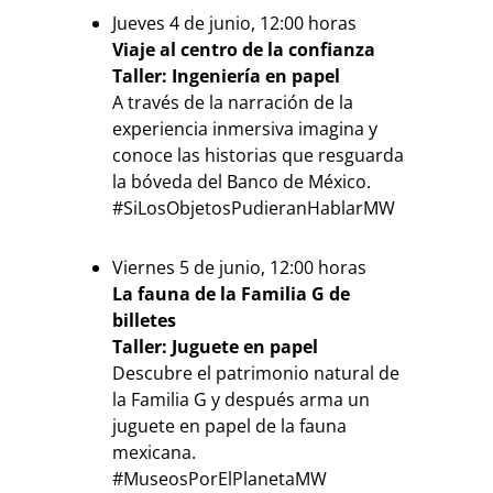
Jueves 4 de junio, 12:00 horas
Viaje al centro de la confianza
Taller: Ingeniería en papel
A través de la narración de la
experiencia inmersiva imagina y
conoce las historias que resguarda
la bóveda del Banco de México.
#SiLosObjetosPudieranHablarMW
Viernes 5 de junio, 12:00 horas
La fauna de la Familia G de
billetes
Taller: Juguete en papel
Descubre el patrimonio natural de
la Familia G y después arma un
juguete en papel de la fauna
mexicana.
#MuseosPorElPlanetaMW