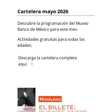
Cartelera mayo 2026
Descubre la programación del Museo
Banco de México para este mes.
Actividades gratuitas para todas las
edades.
Descarga la cartelera completa
aquí.