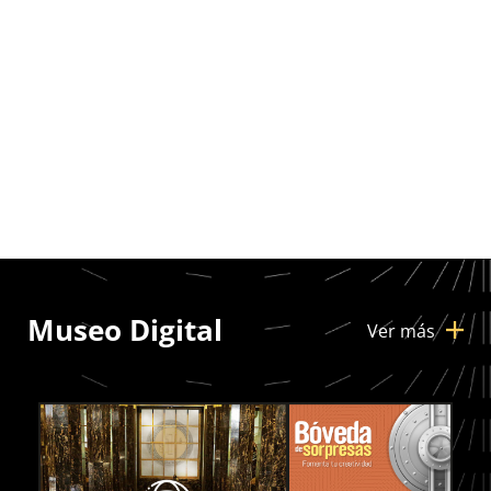
Museo Digital
Ver más