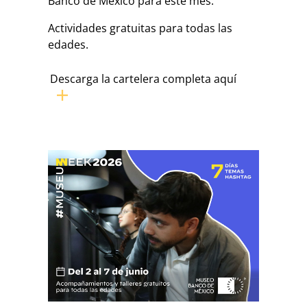
Banco de México para este mes.
Actividades gratuitas para todas las
edades.
Descarga la cartelera completa aquí