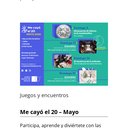
Juegos y encuentros
Me cayó el 20 – Mayo
Participa, aprende y diviértete con las