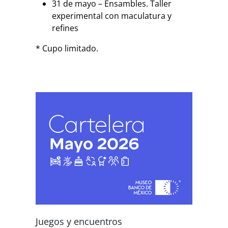
31 de mayo – Ensambles. Taller
experimental con maculatura y
refines
* Cupo limitado.
Juegos y encuentros