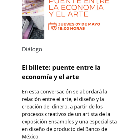
Diálogo
El billete: puente entre la
economía y el arte
En esta conversación se abordará la
relación entre el arte, el diseño y la
creación del dinero, a partir de los
procesos creativos de un artista de la
exposición Ensambles y una especialista
en diseño de producto del Banco de
México.